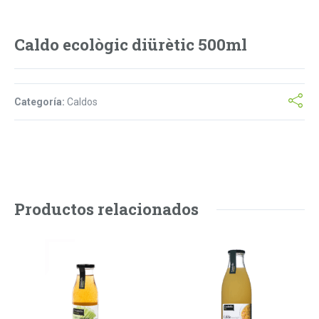
Caldo ecològic diürètic 500ml
Categoría:
Caldos
Productos relacionados