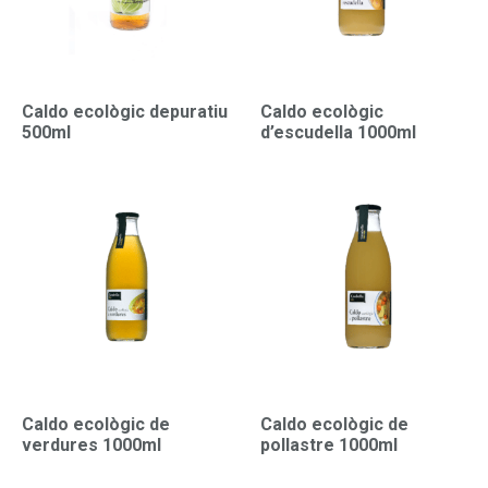
Caldo ecològic depuratiu
Caldo ecològic
500ml
d’escudella 1000ml
Caldo ecològic de
Caldo ecològic de
verdures 1000ml
pollastre 1000ml