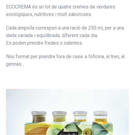
ECOCREMA és un lot de quatre cremes de verdures
ecològiques, nutritives i molt saboroses.
Cada ampolla correspon a una ració de 250 ml, per a una
dieta variada i equilibrada, diferent cada dia.
Es poden prendre fredes o calentes.
Nou format per prendre fora de casa: a l’oficina, al tren, al
gimnàs…