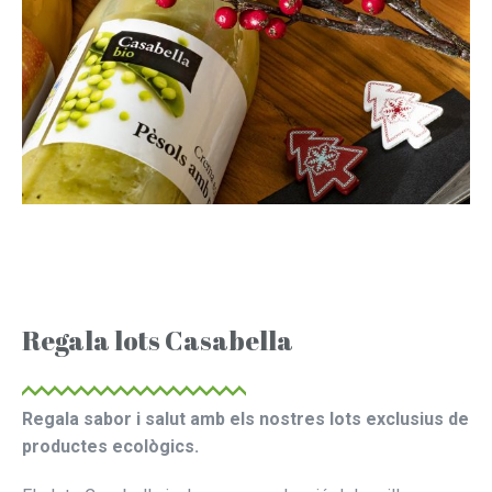
Regala lots Casabella
Regala sabor i salut amb els nostres lots exclusius de
productes ecològics.