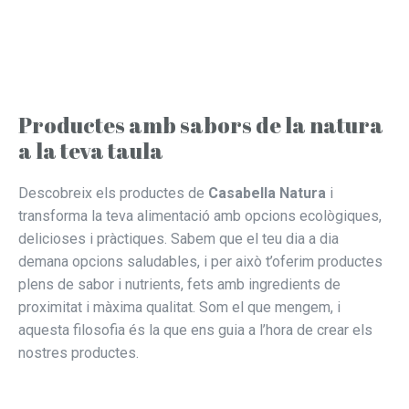
Productes amb sabors de la natura
a la teva taula
Descobreix els productes de
Casabella Natura
i
transforma la teva alimentació amb opcions ecològiques,
delicioses i pràctiques. Sabem que el teu dia a dia
demana opcions saludables, i per això t’oferim productes
plens de sabor i nutrients, fets amb ingredients de
proximitat i màxima qualitat. Som el que mengem, i
aquesta filosofia és la que ens guia a l’hora de crear els
nostres productes.