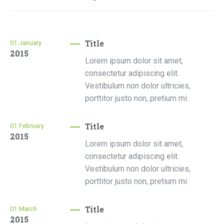
Title
01
January
2015
Lorem ipsum dolor sit amet,
consectetur adipiscing elit.
Vestibulum non dolor ultricies,
porttitor justo non, pretium mi.
Title
01
February
2015
Lorem ipsum dolor sit amet,
consectetur adipiscing elit.
Vestibulum non dolor ultricies,
porttitor justo non, pretium mi.
Title
01
March
2015