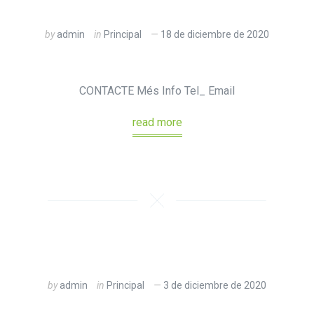
by
admin
in
Principal
18 de diciembre de 2020
CONTACTE Més Info Tel_ Email
read more
by
admin
in
Principal
3 de diciembre de 2020