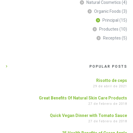
Natural Cosmetics
(4)
Organic Foods
(3)
Principal
(15)
Productes
(10)
Receptes
(5)
POPULAR POSTS
Risotto de ceps
29 de abril de 2021
Great Benefits Of Natural Skin Care Products
27 de febrero de 2018
Quick Vegan Dinner with Tomato Sauce
27 de febrero de 2018