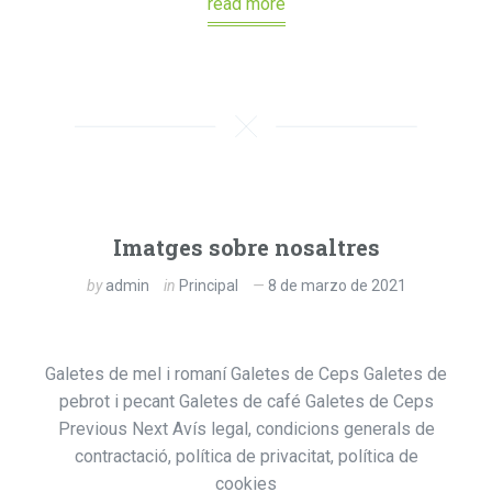
read more
Imatges sobre nosaltres
by
admin
in
Principal
8 de marzo de 2021
Galetes de mel i romaní Galetes de Ceps Galetes de
pebrot i pecant Galetes de café Galetes de Ceps
Previous Next Avís legal, condicions generals de
contractació, política de privacitat, política de
cookies