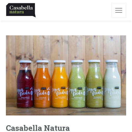
Casabella Natura