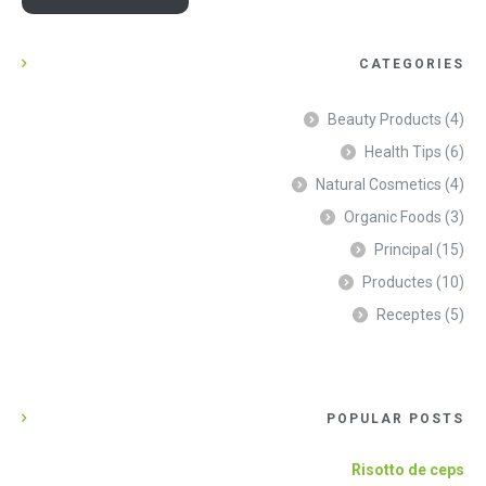
CATEGORIES
Beauty Products
(4)
Health Tips
(6)
Natural Cosmetics
(4)
Organic Foods
(3)
Principal
(15)
Productes
(10)
Receptes
(5)
POPULAR POSTS
Risotto de ceps