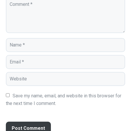
Save my name, email, and website in this browser for 
the next time I comment.