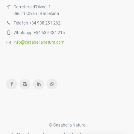
Carretera d’Olvan, 1
08611 Olvan · Barcelona
Telèfon +34 938 251 262
Whatsapp +34 639 434 215
info@casabellanatura.com
© Casabella Natura