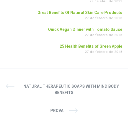
29 de abril de 2021
Great Benefits Of Natural Skin Care Products
27 de febrero de 2018
Quick Vegan Dinner with Tomato Sauce
27 de febrero de 2018
25 Health Benefits of Green Apple
27 de febrero de 2018
NATURAL THERAPEUTIC SOAPS WITH MIND BODY
BENEFITS
PROVA