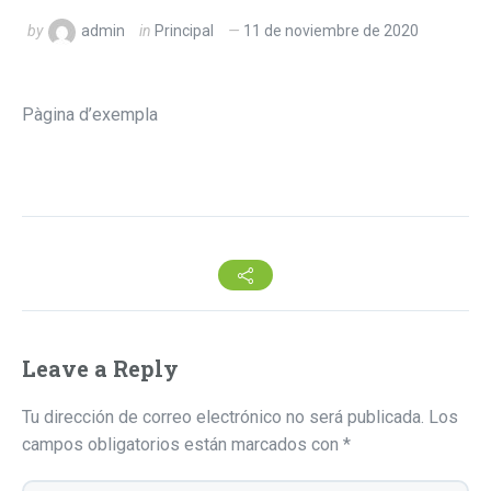
by
admin
in
Principal
11 de noviembre de 2020
Pàgina d’exempla
Leave a Reply
Tu dirección de correo electrónico no será publicada.
Los
campos obligatorios están marcados con
*