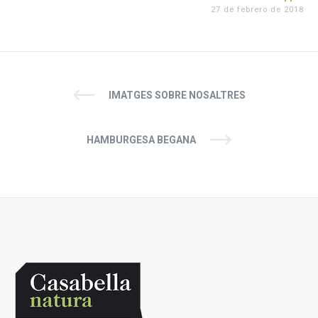
27 de febrero de 2018
IMATGES SOBRE NOSALTRES
HAMBURGESA BEGANA