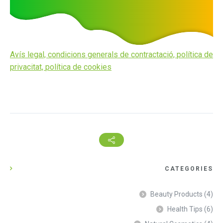
Avís legal,
condicions generals de contractació,
política de
privacitat,
política de cookies
CATEGORIES
Beauty Products
(4)
Health Tips
(6)