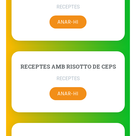
RECEPTES
ANAR-HI
RECEPTES AMB RISOTTO DE CEPS
RECEPTES
ANAR-HI