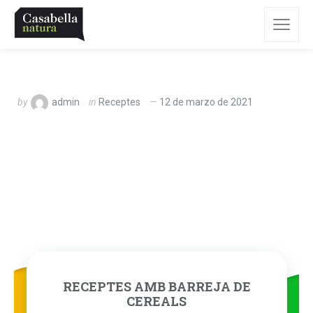
by
admin
in
Receptes
12 de marzo de 2021
RECEPTES AMB BARREJA DE
CEREALS