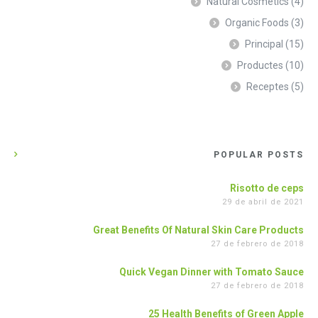
Natural Cosmetics
(4)
Organic Foods
(3)
Principal
(15)
Productes
(10)
Receptes
(5)
POPULAR POSTS
Risotto de ceps
29 de abril de 2021
Great Benefits Of Natural Skin Care Products
27 de febrero de 2018
Quick Vegan Dinner with Tomato Sauce
27 de febrero de 2018
25 Health Benefits of Green Apple