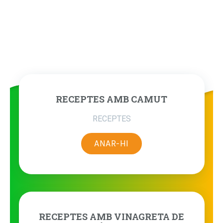
RECEPTES AMB CAMUT
RECEPTES
ANAR-HI
RECEPTES AMB VINAGRETA DE